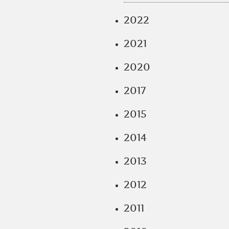
2022
2021
2020
2017
2015
2014
2013
2012
2011