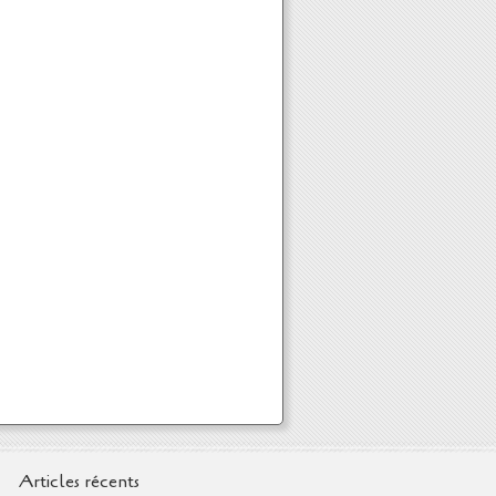
Articles récents