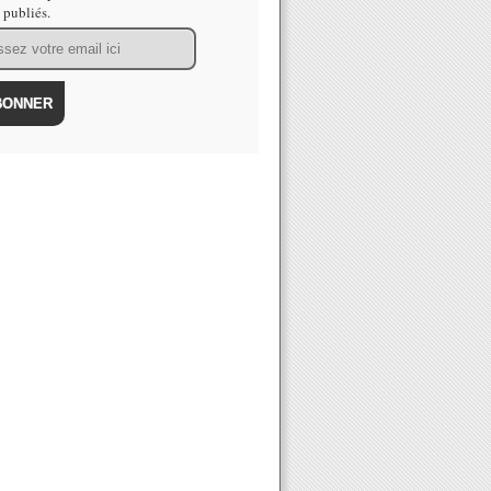
s publiés.