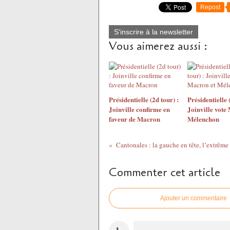
Repost
S'inscrire à la newsletter
Vous aimerez aussi :
Présidentielle (2d tour) :
Présidentielle 
Joinville confirme en
Joinville vote
faveur de Macron
Mélenchon
Cantonales : la gauche en tête, l’extrême
Commenter cet article
Ajouter un commentaire