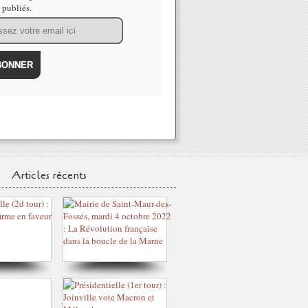
s publiés.
Articles récents