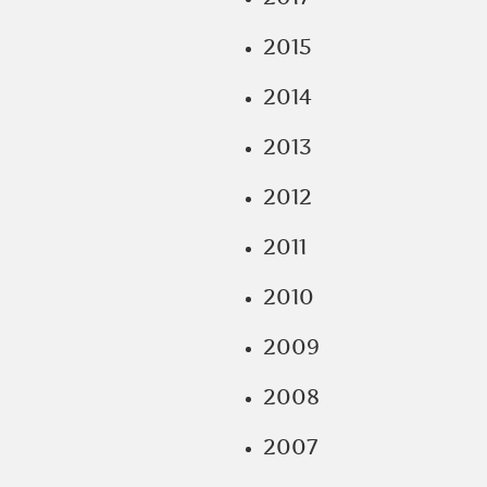
2015
2014
2013
2012
2011
2010
2009
2008
2007