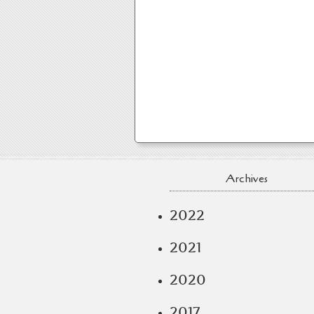
Archives
2022
2021
2020
2017