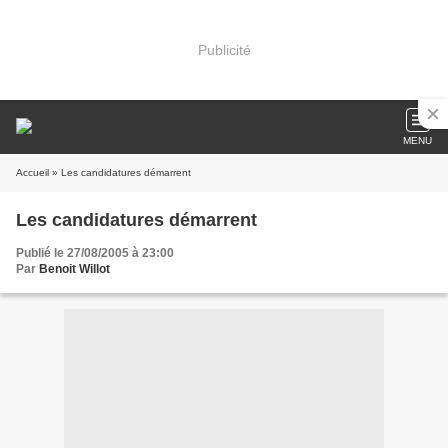
Publicité
MENU
Accueil
» Les candidatures démarrent
Les candidatures démarrent
Publié le 27/08/2005 à 23:00
Par
Benoit Willot