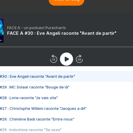
FACE A - un podcast Purecharts
FACE A #30 : Eve Angeli raconte "Avant de partir"
#30 : Eve Angeli raconte "Avant de partir"
#29 : MC Solaar raconte "Bouge de là"
28 : Lorie raconte "Je vais vite"
#27 : Christophe Willem raconte "Jacques a dit"
#26 : Chimène Badi raconte "Entre nous"
#25 : Indochine raconte "3e sexe"