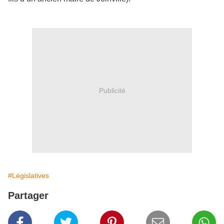
Publicité
#Législatives
Partager