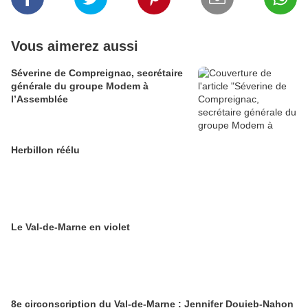
Vous aimerez aussi
Séverine de Compreignac, secrétaire
générale du groupe Modem à
l’Assemblée
Herbillon réélu
Le Val-de-Marne en violet
8e circonscription du Val-de-Marne : Jennifer Douieb-Nahon